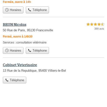
Fermée, ouvre à 14h
Horaires
Téléphone
BRUN Nicolas
4,5 étoiles sur 5
389 avis
50 Rue de Paris, 95130 Franconville
Fermé, ouvre à 14h30
Services :
consultation vétérinaire
Horaires
Téléphone
Cabinet Veterinaire
13 Rue de la Republique, 95400 Villiers-le-Bel
Téléphone