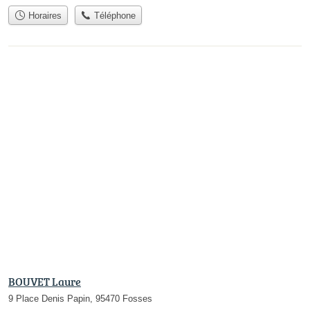
Horaires
Téléphone
BOUVET Laure
9 Place Denis Papin, 95470 Fosses