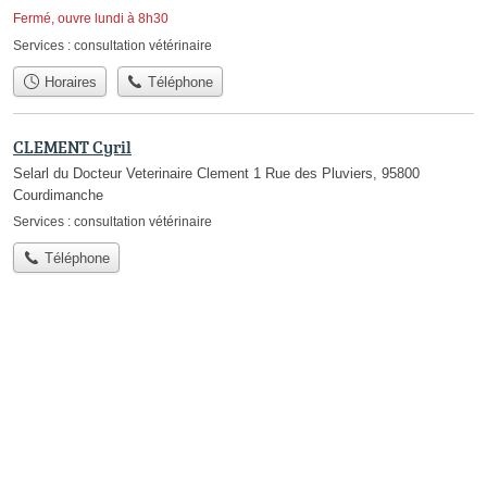
Fermé, ouvre lundi à 8h30
Services :
consultation vétérinaire
Horaires
Téléphone
CLEMENT Cyril
Selarl du Docteur Veterinaire Clement 1 Rue des Pluviers, 95800
Courdimanche
Services :
consultation vétérinaire
Téléphone