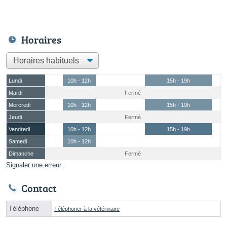
Horaires
Lundi
10h - 12h
15h - 19h
Mardi
Fermé
Mercredi
10h - 12h
15h - 19h
Jeudi
Fermé
Vendredi
10h - 12h
15h - 19h
Samedi
10h - 12h
Dimanche
Fermé
Signaler une erreur
Contact
Téléphone
Téléphoner à la vétérinaire