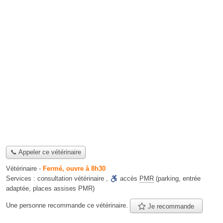
📞 Appeler ce vétérinaire
Vétérinaire
-
Fermé, ouvre à 8h30
Services :
consultation vétérinaire
,
accès
PMR
(parking, entrée
adaptée, places assises PMR)
Une personne
recommande
ce vétérinaire.
Je recommande