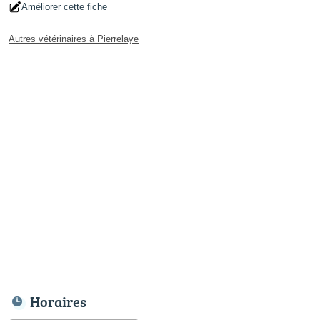
Améliorer cette fiche
Autres vétérinaires à Pierrelaye
Horaires