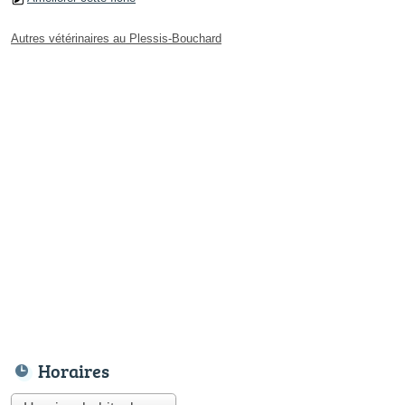
Autres vétérinaires au Plessis-Bouchard
Horaires