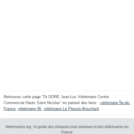
Retrouvez cette page "Dr DORE Jean-Luc Vétérinaire Centre
Commercial Hauts Saint Nicolas" en partant des liens :
vétérinaire Île-de-
France
,
vétérinaire 95
,
vétérinaire Le Plessis-Bouchard
.
Veterinaires.org : le guide des cliniques pour animaux et des vétérinaires en
France