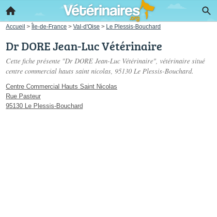
Accueil
>
Île-de-France
>
Val-d'Oise
>
Le Plessis-Bouchard
Dr DORE Jean-Luc Vétérinaire
Cette fiche présente "Dr DORE Jean-Luc Vétérinaire", vétérinaire situé
centre commercial hauts saint nicolas
, 95130 Le Plessis-Bouchard.
Centre Commercial Hauts Saint Nicolas
Rue Pasteur
95130 Le Plessis-Bouchard