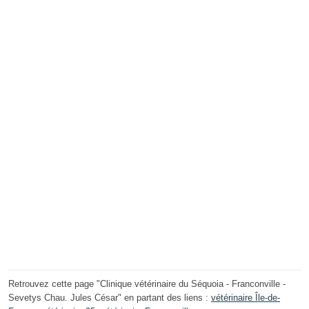
Retrouvez cette page "Clinique vétérinaire du Séquoia - Franconville -
Sevetys Chau. Jules César" en partant des liens :
vétérinaire Île-de-