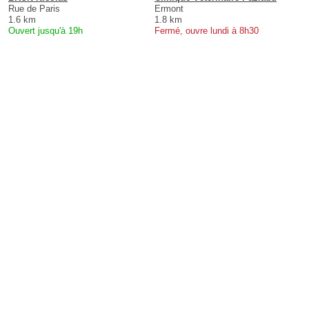
Rue de Paris
Ermont
1.6 km
1.8 km
Ouvert jusqu'à 19h
Fermé, ouvre lundi à 8h30