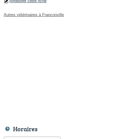
Améliorer cette fiche
Autres vétérinaires à Franconville
Horaires