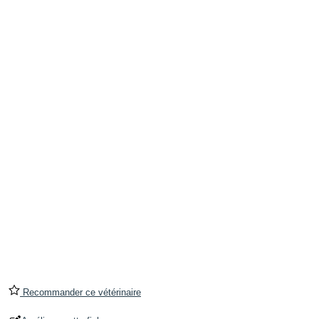
Recommander ce vétérinaire