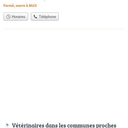
Fermé, ouvre à 8h15
Horaires
Téléphone
Vétérinaires dans les communes proches