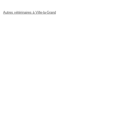
Autres vétérinaires à Ville-la-Grand