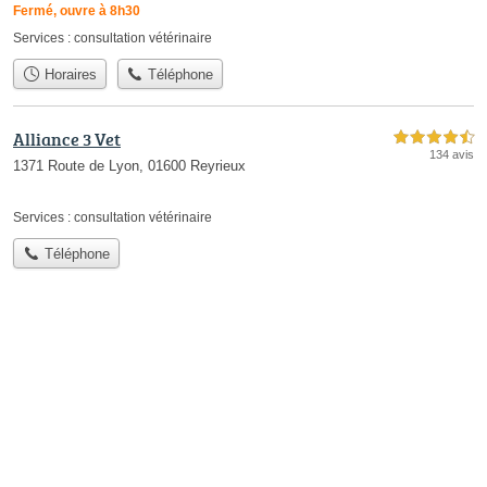
Fermé, ouvre à 8h30
Services :
consultation vétérinaire
Horaires
Téléphone
Alliance 3 Vet
4,5 étoiles sur 5
134 avis
1371 Route de Lyon, 01600 Reyrieux
Services :
consultation vétérinaire
Téléphone