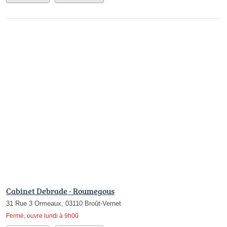
Cabinet Debrade - Roumegous
31 Rue 3 Ormeaux, 03110 Broût-Vernet
Fermé, ouvre lundi à 9h00