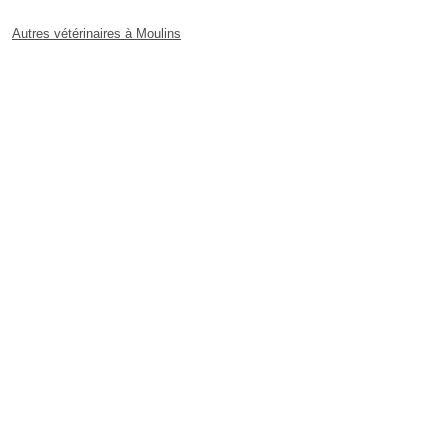
Autres vétérinaires à Moulins