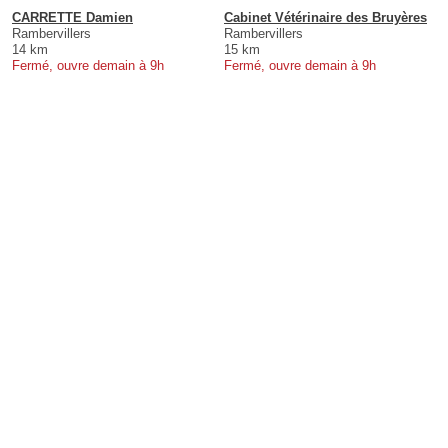
CARRETTE Damien
Cabinet Vétérinaire des Bruyères
Rambervillers
Rambervillers
14 km
15 km
Fermé, ouvre demain à 9h
Fermé, ouvre demain à 9h