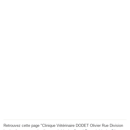
Retrouvez cette page "Clinique Vétérinaire DODET Olivier Rue Division