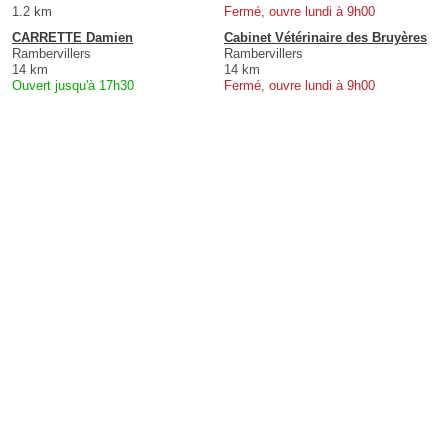
1.2 km
Fermé, ouvre lundi à 9h00
CARRETTE Damien
Cabinet Vétérinaire des Bruyères
Rambervillers
Rambervillers
14 km
14 km
Ouvert jusqu'à 17h30
Fermé, ouvre lundi à 9h00