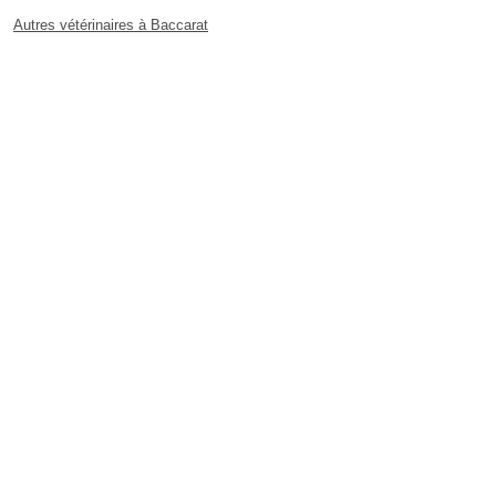
Autres vétérinaires à Baccarat