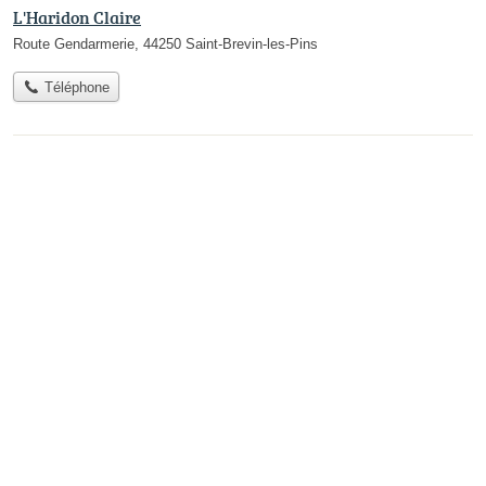
L'Haridon Claire
Route Gendarmerie, 44250 Saint-Brevin-les-Pins
Téléphone