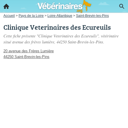
Accueil
>
Pays de la Loire
>
Loire-Atlantique
>
Saint-Brevin-les-Pins
Clinique Veterinaires des Ecureuils
Cette fiche présente "Clinique Veterinaires des Ecureuils", vétérinaire
situé
avenue des frères lumière
, 44250 Saint-Brevin-les-Pins.
20 avenue des Frères Lumière
44250 Saint-Brevin-les-Pins