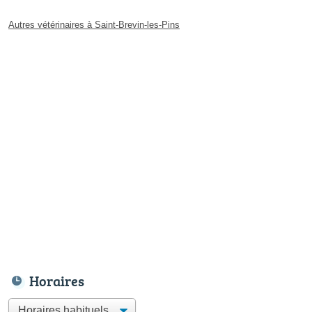
Autres vétérinaires à Saint-Brevin-les-Pins
Horaires