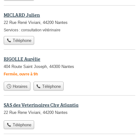
MICLARD Julien
22 Rue René Viviani, 44200 Nantes
Services :
consultation vétérinaire
Téléphone
RIGOLLE Aurélie
404 Route Saint Joseph, 44300 Nantes
Fermée, ouvre à 9h
Horaires
Téléphone
SAS des Veterinaires Chv Atlantia
22 Rue Rene Viviani, 44200 Nantes
Téléphone