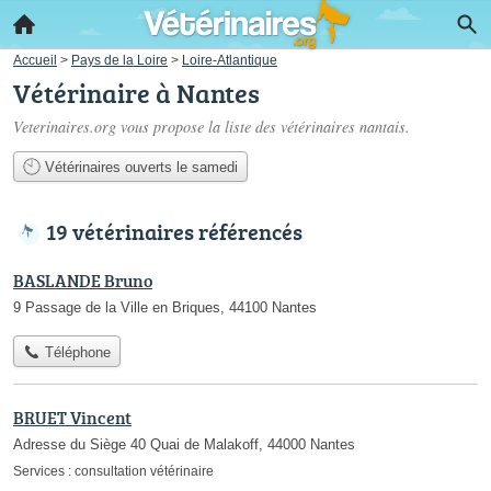
Accueil
>
Pays de la Loire
>
Loire-Atlantique
Vétérinaire à Nantes
Veterinaires.org vous propose la liste des
vétérinaires nantais
.
Vétérinaires ouverts le samedi
19 vétérinaires référencés
BASLANDE Bruno
9 Passage de la Ville en Briques, 44100 Nantes
Téléphone
BRUET Vincent
Adresse du Siège 40 Quai de Malakoff, 44000 Nantes
Services :
consultation vétérinaire