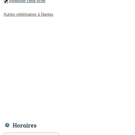
Améliorer cette fiche
Autres vétérinaires à Nantes
Horaires