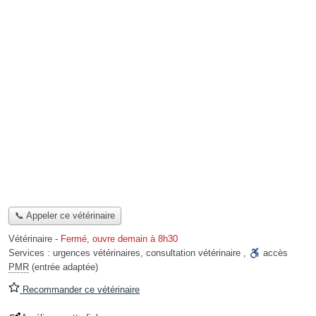
📞 Appeler ce vétérinaire
Vétérinaire
-
Fermé, ouvre demain à 8h30
Services :
urgences vétérinaires
,
consultation vétérinaire
,
accès
PMR
(entrée adaptée)
Recommander ce vétérinaire