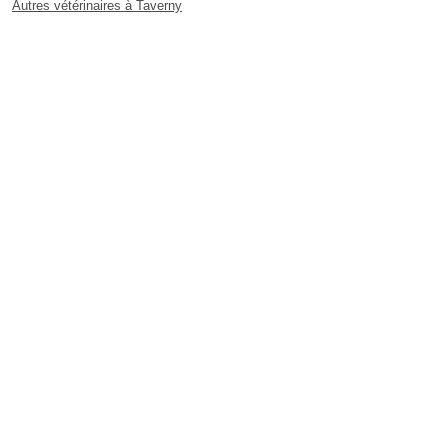
Autres vétérinaires à Taverny