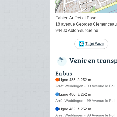
Fabien Auffret et Pasc
18 avenue Georges Clemenceau
94480 Ablon-sur-Seine
Trajet Waze
Venir en trans
En bus
Ligne 483, à 252 m
Arrêt Weddingen - 99 Avenue le Foll
Ligne 480, à 252 m
Arrêt Weddingen - 99 Avenue le Foll
Ligne 482, à 252 m
Arrêt Weddingen - 99 Avenue le Foll