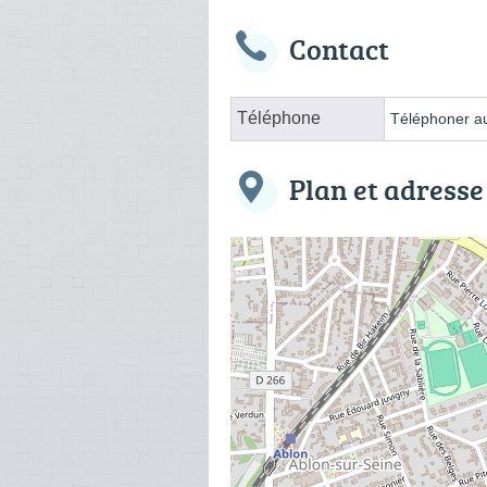
Contact
Téléphone
Téléphoner au
Plan et adresse