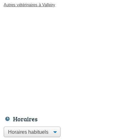
Autres vétérinaires à Valleiry
Horaires