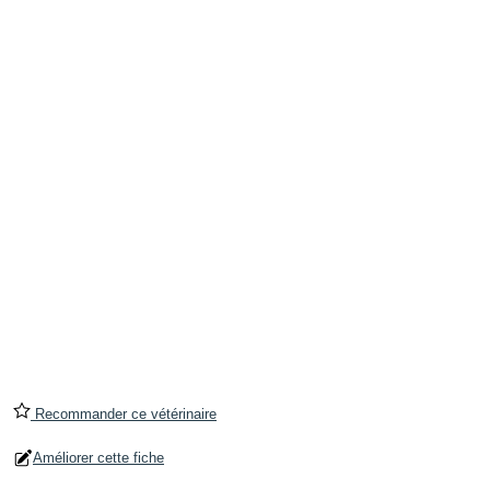
Recommander ce vétérinaire
Améliorer cette fiche