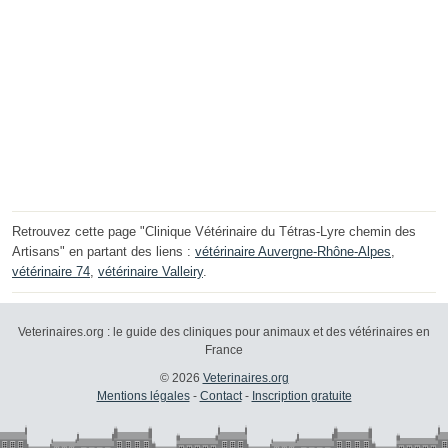
Retrouvez cette page "Clinique Vétérinaire du Tétras-Lyre chemin des
Artisans" en partant des liens :
vétérinaire Auvergne-Rhône-Alpes
,
vétérinaire 74
,
vétérinaire Valleiry
.
Veterinaires.org : le guide des cliniques pour animaux et des vétérinaires en
France
© 2026
Veterinaires.org
Mentions légales
-
Contact
-
Inscription gratuite