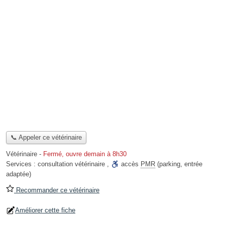
📞 Appeler ce vétérinaire
Vétérinaire
-
Fermé, ouvre demain à 8h30
Services :
consultation vétérinaire
,
accès
PMR
(parking, entrée
adaptée)
Recommander ce vétérinaire
Améliorer cette fiche