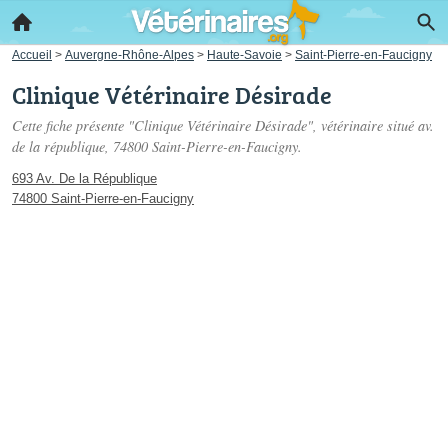
Accueil
>
Auvergne-Rhône-Alpes
>
Haute-Savoie
>
Saint-Pierre-en-Faucigny
Clinique Vétérinaire Désirade
Cette fiche présente "Clinique Vétérinaire Désirade", vétérinaire situé
av.
de la république
, 74800 Saint-Pierre-en-Faucigny.
693 Av. De la République
74800 Saint-Pierre-en-Faucigny