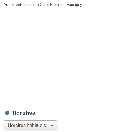
Autres vétérinaires à Saint-Pierre-en-Faucigny
Horaires