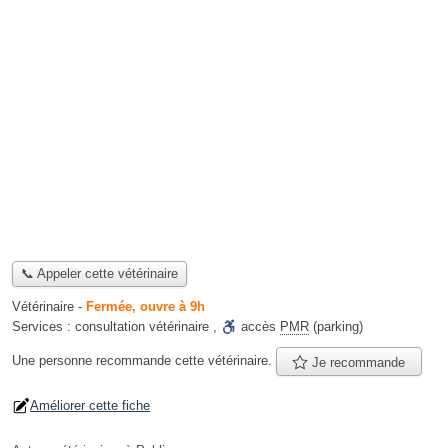
📞 Appeler cette vétérinaire
Vétérinaire
-
Fermée, ouvre à 9h
Services :
consultation vétérinaire
,
accès
PMR
(parking)
Une personne
recommande
cette vétérinaire.
Je recommande
Améliorer cette fiche