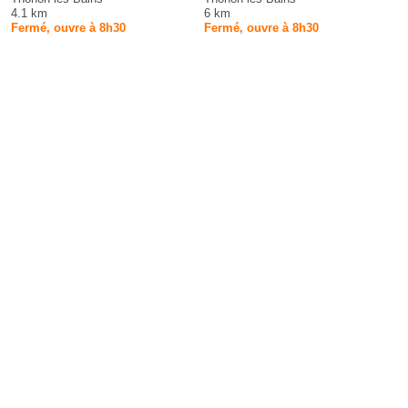
4.1 km
6 km
Fermé, ouvre à 8h30
Fermé, ouvre à 8h30