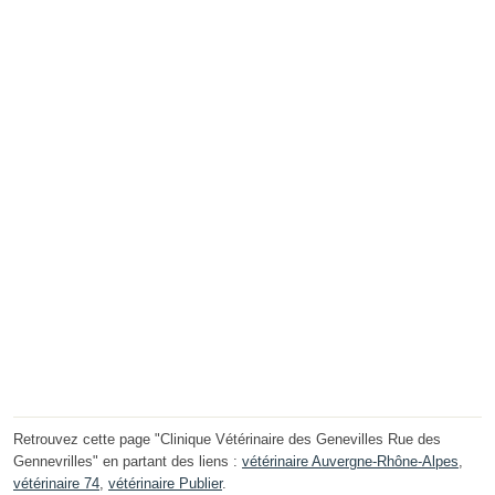
Retrouvez cette page "Clinique Vétérinaire des Genevilles Rue des
Gennevrilles" en partant des liens :
vétérinaire Auvergne-Rhône-Alpes
,
vétérinaire 74
,
vétérinaire Publier
.