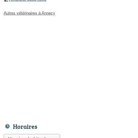
Autres vétérinaires à Annecy
Horaires