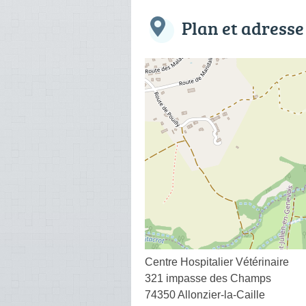
Plan et adresse
Centre Hospitalier Vétérinaire
321 impasse des Champs
74350 Allonzier-la-Caille