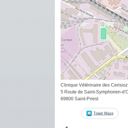
Clinique Vétérinaire des Cerisio
5 Route de Saint-Symphorien-d'
69800 Saint-Priest
Trajet Waze