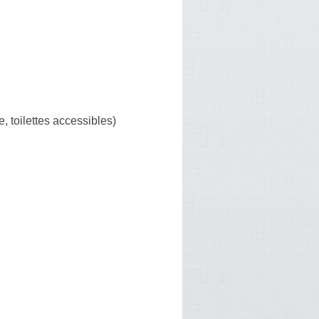
, toilettes accessibles)