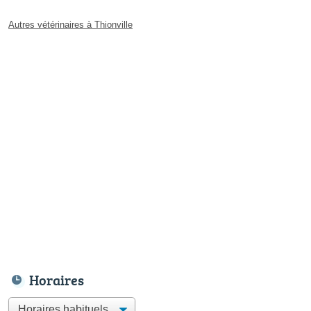
Autres vétérinaires à Thionville
Horaires