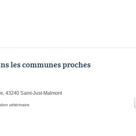
ans les communes proches
e, 43240 Saint-Just-Malmont
tion vétérinaire