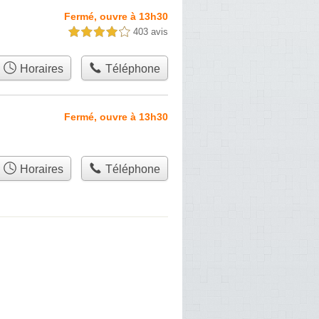
Fermé, ouvre à 13h30
403 avis
4,0 étoiles sur 5
Horaires
Téléphone
Fermé, ouvre à 13h30
Horaires
Téléphone