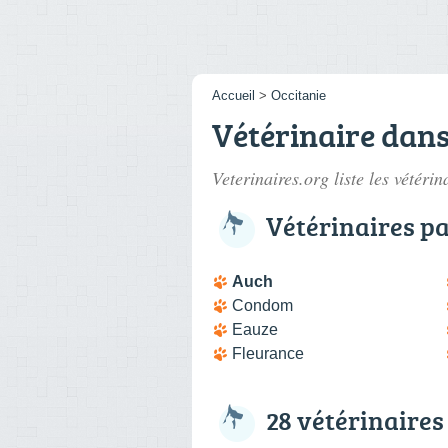
Accueil
>
Occitanie
Vétérinaire dans
Veterinaires.org liste les
vétérin
Vétérinaires pa
Auch
Condom
Eauze
Fleurance
28 vétérinaires