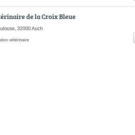
érinaire de la Croix Bleue
oulouse, 32000 Auch
tion vétérinaire