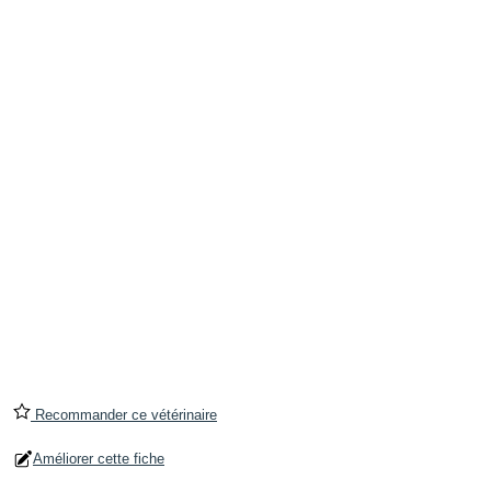
Recommander ce vétérinaire
Améliorer cette fiche