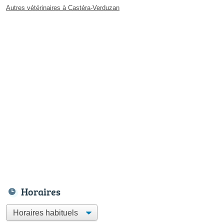
Autres vétérinaires à Castéra-Verduzan
Horaires