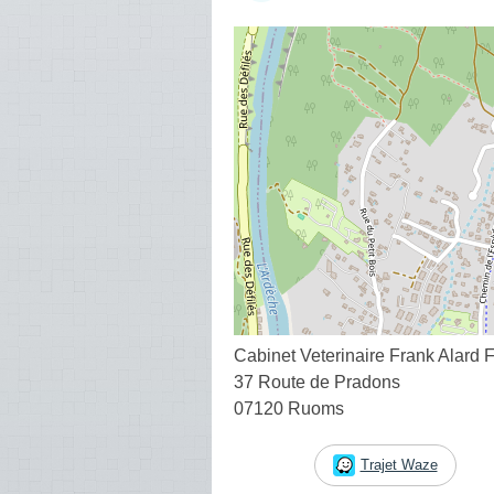
Cabinet Veterinaire Frank Alard F
37 Route de Pradons
07120 Ruoms
Trajet Waze