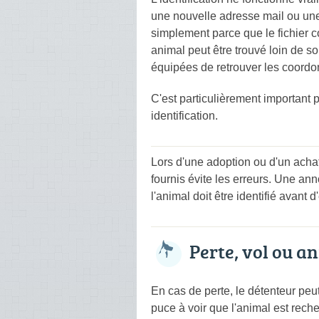
une nouvelle adresse mail ou une 
simplement parce que le fichier c
animal peut être trouvé loin de so
équipées de retrouver les coordo
C'est particulièrement important 
identification.
Lors d'une adoption ou d'un achat
fournis évite les erreurs. Une an
l'animal doit être identifié avant 
Perte, vol ou a
En cas de perte, le détenteur peu
puce à voir que l'animal est reche