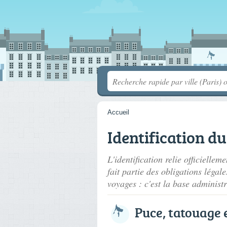
Accueil
Identification du
L'identification relie officielle
fait partie des obligations légal
voyages : c'est la base administr
Puce, tatouage 