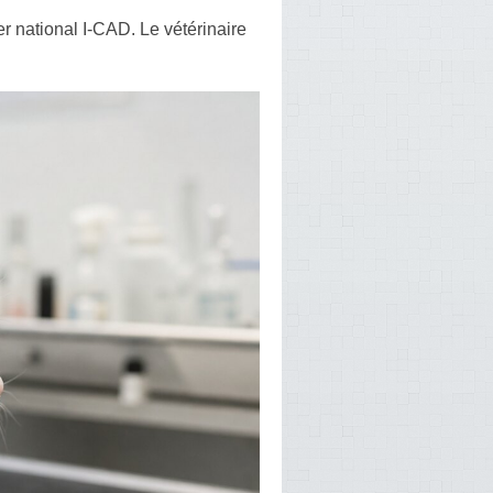
ier national I-CAD. Le vétérinaire