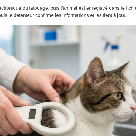
lectronique ou tatouage, puis l'animal est enregistré dans le fich
uis le détenteur confirme les informations et les tient à jour.