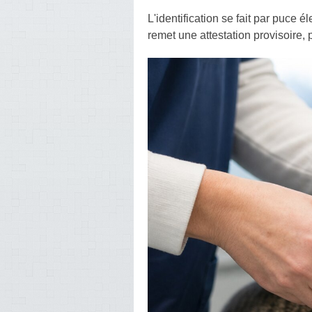
L'identification se fait par puce é
remet une attestation provisoire, p