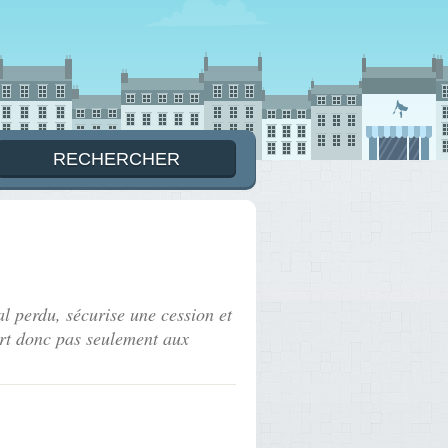
mal perdu, sécurise une cession et
sert donc pas seulement aux