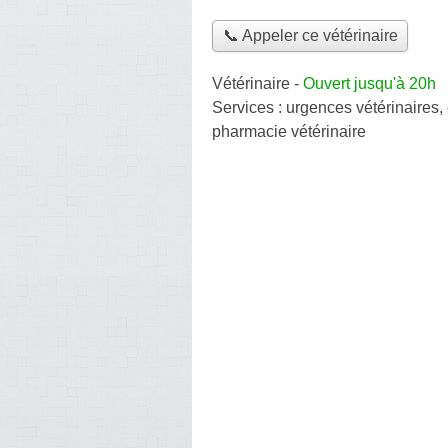
📞 Appeler ce vétérinaire
Vétérinaire
-
Ouvert jusqu'à 20h
Services :
urgences vétérinaires
,
pharmacie vétérinaire