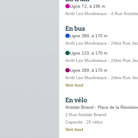
Ligne T2, à 196 m
Arrêt Les Moulineaux - 4 Rue Aristid
En bus
Ligne 389, à 170 m
Arrêt Les Moulineaux - 24bis Rue Je
Ligne 123, à 170 m
Arrêt Les Moulineaux - 24bis Rue Je
Ligne 289, à 170 m
Arrêt Les Moulineaux - 24bis Rue Je
Voir tout
En vélo
Aristide Briand - Place de la Résista
2 Rue Aristide Briand
Capacité : 25 vélos
Voir tout