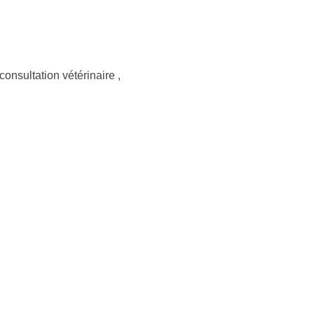
consultation vétérinaire
,