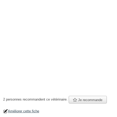
2 personnes
recommandent
ce vétérinaire.
Je recommande
Améliorer cette fiche