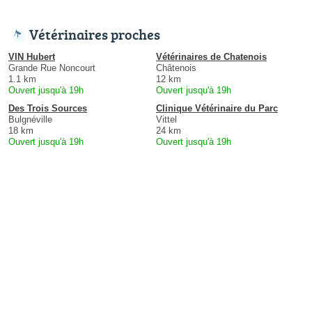
Vétérinaires proches
VIN Hubert
Vétérinaires de Chatenois
Grande Rue Noncourt
Châtenois
1.1 km
12 km
Ouvert jusqu'à 19h
Ouvert jusqu'à 19h
Des Trois Sources
Clinique Vétérinaire du Parc
Bulgnéville
Vittel
18 km
24 km
Ouvert jusqu'à 19h
Ouvert jusqu'à 19h