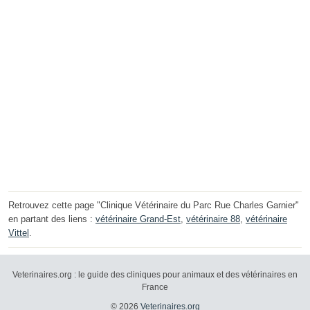
Retrouvez cette page "Clinique Vétérinaire du Parc Rue Charles Garnier"
en partant des liens :
vétérinaire Grand-Est
,
vétérinaire 88
,
vétérinaire
Vittel
.
Veterinaires.org : le guide des cliniques pour animaux et des vétérinaires en
France
© 2026
Veterinaires.org