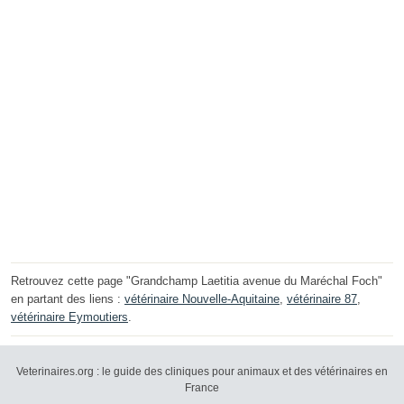
Retrouvez cette page "Grandchamp Laetitia avenue du Maréchal Foch"
en partant des liens :
vétérinaire Nouvelle-Aquitaine
,
vétérinaire 87
,
vétérinaire Eymoutiers
.
Veterinaires.org : le guide des cliniques pour animaux et des vétérinaires en
France