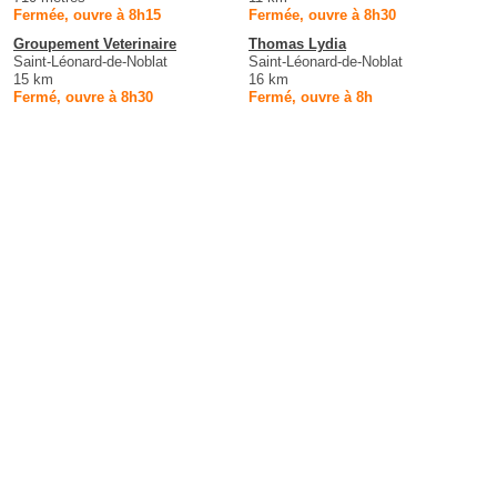
Fermée, ouvre à 8h15
Fermée, ouvre à 8h30
Groupement Veterinaire
Thomas Lydia
Saint-Léonard-de-Noblat
Saint-Léonard-de-Noblat
15 km
16 km
Fermé, ouvre à 8h30
Fermé, ouvre à 8h