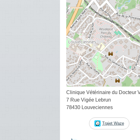
Clinique Vétérinaire du Docteur 
7 Rue Vigée Lebrun
78430 Louveciennes
Trajet Waze