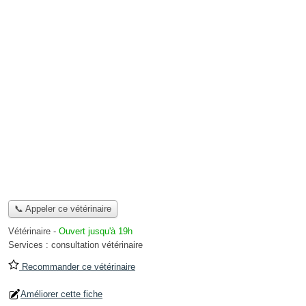
📞 Appeler ce vétérinaire
Vétérinaire
-
Ouvert jusqu'à 19h
Services :
consultation vétérinaire
Recommander ce vétérinaire
Améliorer cette fiche