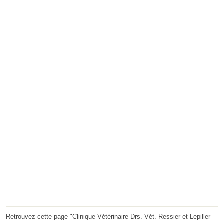
Retrouvez cette page "Clinique Vétérinaire Drs. Vét. Ressier et Lepiller