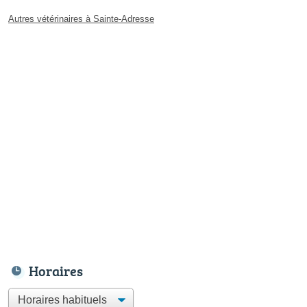
Autres vétérinaires à Sainte-Adresse
Horaires