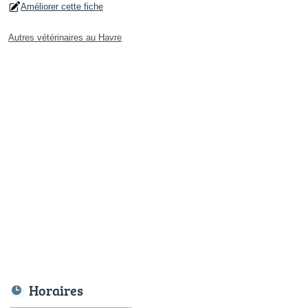
Améliorer cette fiche
Autres vétérinaires au Havre
Horaires