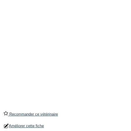
Recommander ce vétérinaire
Améliorer cette fiche