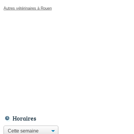
Autres vétérinaires à Rouen
Horaires