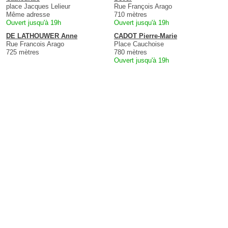
place Jacques Lelieur
Rue François Arago
Même adresse
710 mètres
Ouvert jusqu'à 19h
Ouvert jusqu'à 19h
DE LATHOUWER Anne
CADOT Pierre-Marie
Rue Francois Arago
Place Cauchoise
725 mètres
780 mètres
Ouvert jusqu'à 19h