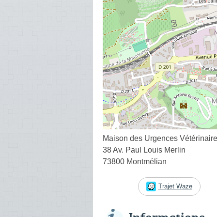
Maison des Urgences Vétérinaire
38 Av. Paul Louis Merlin
73800 Montmélian
Trajet Waze
Informations