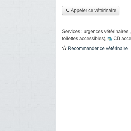
📞 Appeler ce vétérinaire
Services :
urgences vétérinaires
toilettes accessibles)
,
CB acce
Recommander ce vétérinaire