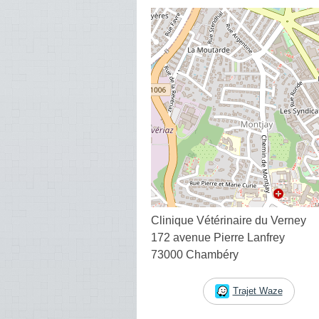
Clinique Vétérinaire du Verney
172 avenue Pierre Lanfrey
73000 Chambéry
Trajet Waze