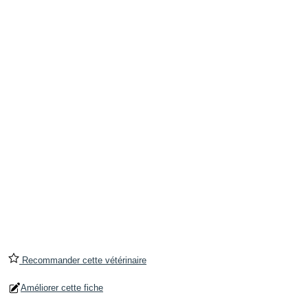
Recommander cette vétérinaire
Améliorer cette fiche