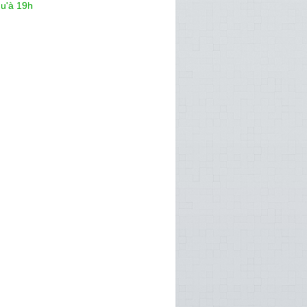
qu'à 19h