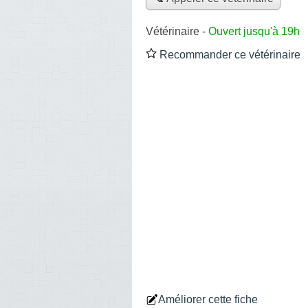
Vétérinaire
-
Ouvert jusqu'à 19h
Recommander ce vétérinaire
Améliorer cette fiche