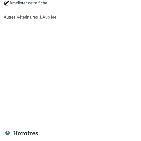
Améliorer cette fiche
Autres vétérinaires à Aubière
Horaires