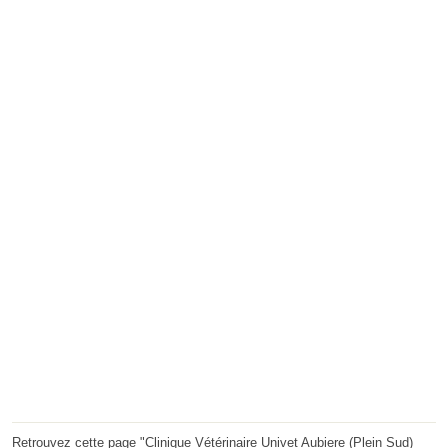
Retrouvez cette page "Clinique Vétérinaire Univet Aubiere (Plein Sud)