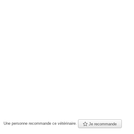
Une personne
recommande
ce vétérinaire.
Je recommande