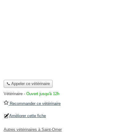
📞 Appeler ce vétérinaire
Vétérinaire
-
Ouvert jusqu'à 12h
Recommander ce vétérinaire
Améliorer cette fiche
Autres vétérinaires à Saint-Omer