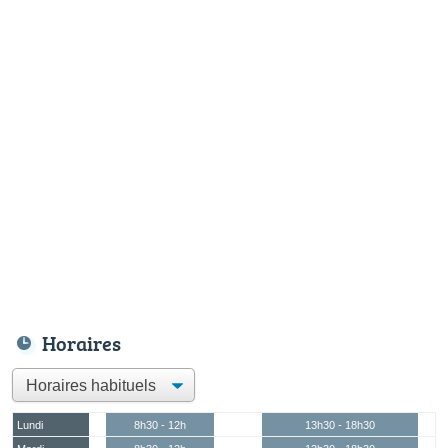
Horaires
Lundi
8h30 - 12h
13h30 - 18h30