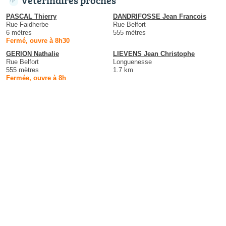
PASCAL Thierry
DANDRIFOSSE Jean Francois
Rue Faidherbe
Rue Belfort
6 mètres
555 mètres
Fermé, ouvre à 8h30
GERION Nathalie
LIEVENS Jean Christophe
Rue Belfort
Longuenesse
555 mètres
1.7 km
Fermée, ouvre à 8h