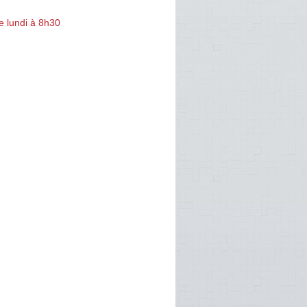
e lundi à 8h30