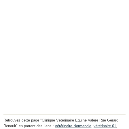
Retrouvez cette page "Clinique Vétérinaire Equine Valère Rue Gérard
Renault" en partant des liens :
vétérinaire Normandie
,
vétérinaire 61
,